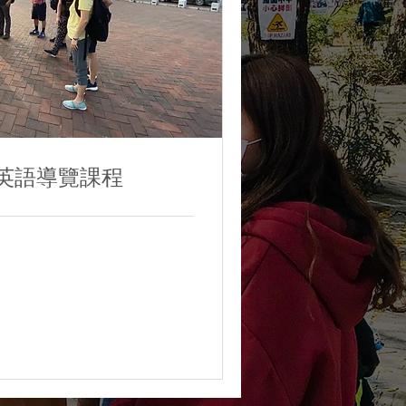
英語導覽課程