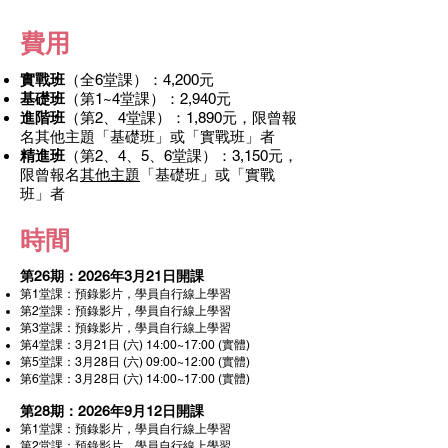
​費用
實戰班
（全6堂課）
：4,200元​
基礎班
（第1~4堂課）：2,940元​​
進階班
（第2、4堂課）：1,890元，限曾報
名其他主題「基礎班」或「實戰班」者
精進班
（第2、4、5、6堂課）：3,150元，
限曾報名
其他主題
「基礎班」或「實戰
班」者
​時間
第26期：2026年3月21日開課
第1堂課：預錄
影片，學員自行線上學習
第2堂課：預錄影片，學員自行線上學習
第3堂課：預錄影片，學員自行線上學習
第4堂課：3月21日 (六) 14:00~17:00 (實體)
第5堂課：3
月28日 (六) 09:00~12:00 (實體)
第6堂課：3
月28日 (六) 14:00~17:00 (實體)
第28期：2026年9月12日開課
第1堂課：預錄
影片，學員自行線上學習
第2堂課：預錄影片，學員自行線上學習