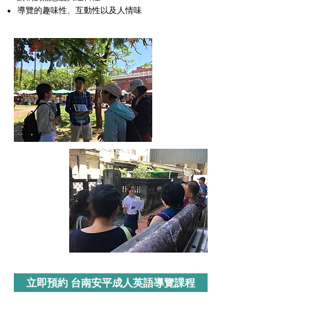
導覽的趣味性、互動性以及人情味
立即預約 台南安平成人英語導覽課程