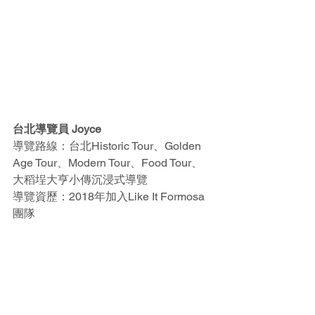
台北導覽員 Joyce
導覽路線：台北Historic Tour、Golden 
Age Tour、Modern Tour、Food Tour、
大稻埕大亨小傳沉浸式導覽
導覽資歷：2018年加入Like It Formosa
團隊