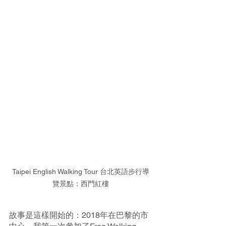
Taipei English Walking Tour 台北英語步行導
覽景點：西門紅樓
故事是這樣開始的：2018年在巴黎的市