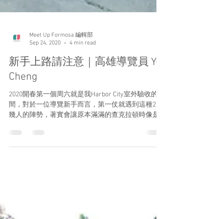
Meet Up Formosa 編輯部
Sep 24, 2020
4 min read
新手上路請注意｜高雄導覽員 Yu-
Cheng
2020開春第一個周六就是我Harbor City室外驗收的時
間，對於一位導覽新手而言，第一仗就遇到這種20
幾人的陣勢，著實會讓原本滿滿的查克拉頓時像是
被十尾吸收掉般，狂瀉不止。「 什麼58？講反了
嗎？」，原來想的跟嘴裡吐出來的真的會不同。頓
時，大家夥哄堂大笑。